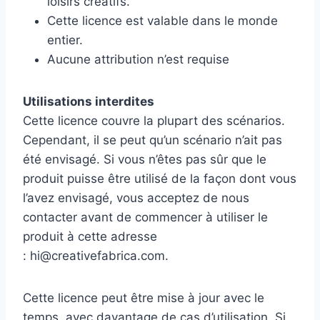
loisirs créatifs.
Cette licence est valable dans le monde
entier.
Aucune attribution n’est requise
Utilisations interdites
Cette licence couvre la plupart des scénarios.
Cependant, il se peut qu’un scénario n’ait pas
été envisagé. Si vous n’êtes pas sûr que le
produit puisse être utilisé de la façon dont vous
l’avez envisagé, vous acceptez de nous
contacter avant de commencer à utiliser le
produit à cette adresse
: hi@creativefabrica.com.
Cette licence peut être mise à jour avec le
temps, avec davantage de cas d’utilisation. Si