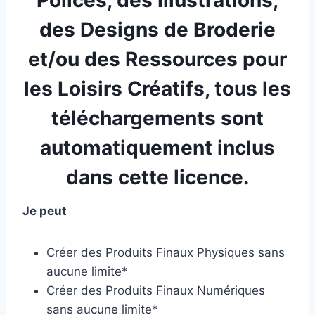
Polices, des Illustrations,
des Designs de Broderie
et/ou des Ressources pour
les Loisirs Créatifs, tous les
téléchargements sont
automatiquement inclus
dans cette licence.
Je peut
Créer des Produits Finaux Physiques sans
aucune limite*
Créer des Produits Finaux Numériques
sans aucune limite*