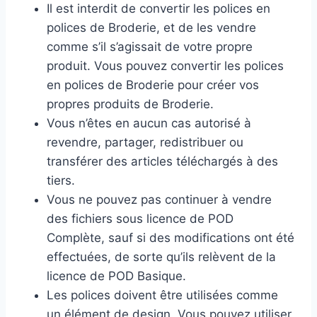
Il est interdit de convertir les polices en
polices de Broderie, et de les vendre
comme s’il s’agissait de votre propre
produit. Vous pouvez convertir les polices
en polices de Broderie pour créer vos
propres produits de Broderie.
Vous n’êtes en aucun cas autorisé à
revendre, partager, redistribuer ou
transférer des articles téléchargés à des
tiers.
Vous ne pouvez pas continuer à vendre
des fichiers sous licence de POD
Complète, sauf si des modifications ont été
effectuées, de sorte qu’ils relèvent de la
licence de POD Basique.
Les polices doivent être utilisées comme
un élément de design. Vous pouvez utiliser