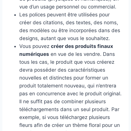
vue d’un usage personnel ou commercial.
Les polices peuvent être utilisées pour
créer des citations, des textes, des noms,
des modèles ou être incorporées dans des
designs, autant que vous le souhaitez.
Vous pouvez
créer des produits finaux
numériques
en vue de les vendre. Dans
tous les cas, le produit que vous créerez
devra posséder des caractéristiques
nouvelles et distinctes pour former un
produit totalement nouveau, qui n’entrera
pas en concurrence avec le produit original.
Il ne suffit pas de combiner plusieurs
téléchargements dans un seul produit. Par
exemple, si vous téléchargez plusieurs
fleurs afin de créer un thème floral pour un