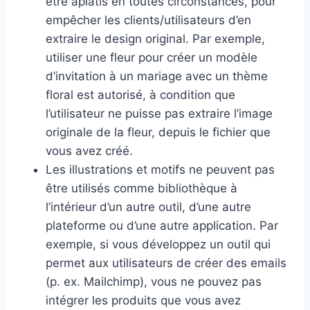
être aplatis en toutes circonstances, pour
empêcher les clients/utilisateurs d’en
extraire le design original. Par exemple,
utiliser une fleur pour créer un modèle
d’invitation à un mariage avec un thème
floral est autorisé, à condition que
l’utilisateur ne puisse pas extraire l’image
originale de la fleur, depuis le fichier que
vous avez créé.
Les illustrations et motifs ne peuvent pas
être utilisés comme bibliothèque à
l’intérieur d’un autre outil, d’une autre
plateforme ou d’une autre application. Par
exemple, si vous développez un outil qui
permet aux utilisateurs de créer des emails
(p. ex. Mailchimp), vous ne pouvez pas
intégrer les produits que vous avez