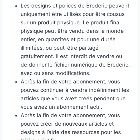
Les designs et polices de Broderie peuvent
uniquement être utilisés pour être cousus
sur un produit physique. Le produit final
physique peut être vendu dans le monde
entier, en quantités et pour une durée
illimitées, ou peut-être partagé
gratuitement. Il est interdit de vendre ou
de donner le fichier numérique de Broderie,
avec ou sans modifications.
Après la fin de votre abonnement, vous
pouvez continuer à vendre indéfiniment les
articles que vous avez créés pendant que
vous aviez un abonnement actif.
Après la fin de votre abonnement, vous
pouvez créer de nouveaux articles et
designs à l’aide des ressources pour les