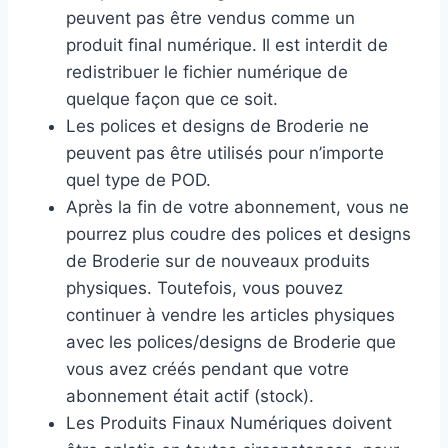
peuvent pas être vendus comme un
produit final numérique. Il est interdit de
redistribuer le fichier numérique de
quelque façon que ce soit.
Les polices et designs de Broderie ne
peuvent pas être utilisés pour n’importe
quel type de POD.
Après la fin de votre abonnement, vous ne
pourrez plus coudre des polices et designs
de Broderie sur de nouveaux produits
physiques. Toutefois, vous pouvez
continuer à vendre les articles physiques
avec les polices/designs de Broderie que
vous avez créés pendant que votre
abonnement était actif (stock).
Les Produits Finaux Numériques doivent