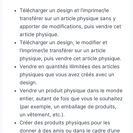
Télécharger un design et l’imprimer/le
transférer sur un article physique sans y
apporter de modifications, puis vendre cet
article physique.
Télécharger un design, le modifier et
l’imprimer/le transférer sur un article
physique, puis vendre cet article physique.
Vendre en quantités illimitées des articles
physiques que vous avez créés avec un
design.
Vendre un produit physique dans le monde
entier, autant de fois que vous le souhaitez
(par exemple, un emballage de produits,
un vêtement, etc.).
Créer des produits physiques pour les
donner à des amis ou dans le cadre d’une