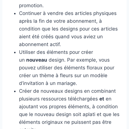
promotion.
Continuer à vendre des articles physiques
après la fin de votre abonnement, à
condition que les designs pour ces articles
aient été créés quand vous aviez un
abonnement actif.
Utiliser des éléments pour créer
un
nouveau
design. Par exemple, vous
pouvez utiliser des éléments floraux pour
créer un thème à fleurs sur un modèle
d’invitation à un mariage.
Créer de nouveaux designs en combinant
plusieurs ressources téléchargées
et
en
ajoutant vos propres éléments, à condition
que le nouveau design soit aplati et que les
éléments originaux ne puissent pas être