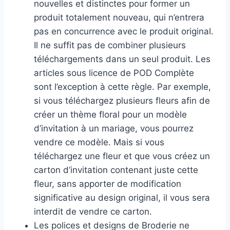
nouvelles et distinctes pour former un
produit totalement nouveau, qui n’entrera
pas en concurrence avec le produit original.
Il ne suffit pas de combiner plusieurs
téléchargements dans un seul produit. Les
articles sous licence de POD Complète
sont l’exception à cette règle. Par exemple,
si vous téléchargez plusieurs fleurs afin de
créer un thème floral pour un modèle
d’invitation à un mariage, vous pourrez
vendre ce modèle. Mais si vous
téléchargez une fleur et que vous créez un
carton d’invitation contenant juste cette
fleur, sans apporter de modification
significative au design original, il vous sera
interdit de vendre ce carton.
Les polices et designs de Broderie ne