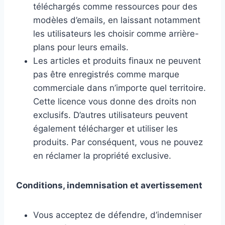
téléchargés comme ressources pour des
modèles d’emails, en laissant notamment
les utilisateurs les choisir comme arrière-
plans pour leurs emails.
Les articles et produits finaux ne peuvent
pas être enregistrés comme marque
commerciale dans n’importe quel territoire.
Cette licence vous donne des droits non
exclusifs. D’autres utilisateurs peuvent
également télécharger et utiliser les
produits. Par conséquent, vous ne pouvez
en réclamer la propriété exclusive.
Conditions, indemnisation et avertissement
Vous acceptez de défendre, d’indemniser