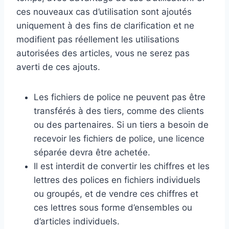
ces nouveaux cas d’utilisation sont ajoutés
uniquement à des fins de clarification et ne
modifient pas réellement les utilisations
autorisées des articles, vous ne serez pas
averti de ces ajouts.
Les fichiers de police ne peuvent pas être
transférés à des tiers, comme des clients
ou des partenaires. Si un tiers a besoin de
recevoir les fichiers de police, une licence
séparée devra être achetée.
Il est interdit de convertir les chiffres et les
lettres des polices en fichiers individuels
ou groupés, et de vendre ces chiffres et
ces lettres sous forme d’ensembles ou
d’articles individuels.