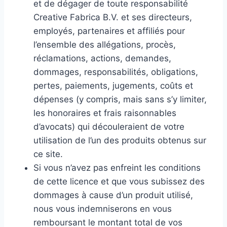
et de dégager de toute responsabilité
Creative Fabrica B.V. et ses directeurs,
employés, partenaires et affiliés pour
l’ensemble des allégations, procès,
réclamations, actions, demandes,
dommages, responsabilités, obligations,
pertes, paiements, jugements, coûts et
dépenses (y compris, mais sans s’y limiter,
les honoraires et frais raisonnables
d’avocats) qui découleraient de votre
utilisation de l’un des produits obtenus sur
ce site.
Si vous n’avez pas enfreint les conditions
de cette licence et que vous subissez des
dommages à cause d’un produit utilisé,
nous vous indemniserons en vous
remboursant le montant total de vos