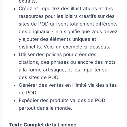
extraits.
Créez et importez des illustrations et des
ressources pour les loisirs créatifs sur des
sites de POD qui sont totalement différents
des originaux. Cela signifie que vous devez
y ajouter des éléments uniques et
distinctifs. Voici un exemple ci-dessous.
Utiliser des polices pour créer des
citations, des phrases ou encore des mots
à la forme artistique, et les importer sur
des sites de POD.
Générer des ventes en illimité via des sites
de POD.
Expédier des produits valides de POD
partout dans le monde.
Texte Complet de la Licence