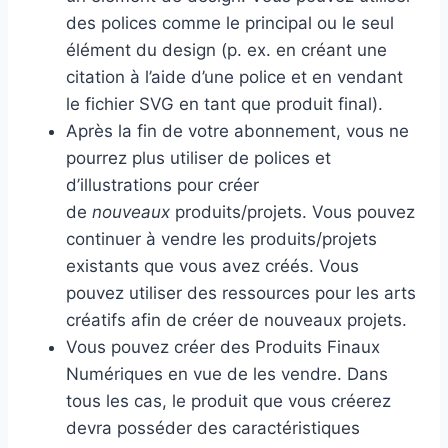
des polices comme le principal ou le seul
élément du design (p. ex. en créant une
citation à l’aide d’une police et en vendant
le fichier SVG en tant que produit final).
Après la fin de votre abonnement, vous ne
pourrez plus utiliser de polices et
d’illustrations pour créer
de
nouveaux
produits/projets. Vous pouvez
continuer à vendre les produits/projets
existants que vous avez créés. Vous
pouvez utiliser des ressources pour les arts
créatifs afin de créer de nouveaux projets.
Vous pouvez créer des Produits Finaux
Numériques en vue de les vendre. Dans
tous les cas, le produit que vous créerez
devra posséder des caractéristiques