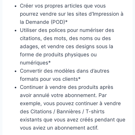
Créer vos propres articles que vous
pourrez vendre sur les sites d’Impression à
la Demande (POD)*
Utiliser des polices pour numériser des
citations, des mots, des noms ou des
adages, et vendre ces designs sous la
forme de produits physiques ou
numériques*
Convertir des modèles dans d’autres
formats pour vos clients*
Continuer à vendre des produits après
avoir annulé votre abonnement. Par
exemple, vous pouvez continuer à vendre
des Citations / Bannières / T-shirts
existants que vous avez créés pendant que
vous aviez un abonnement actif.