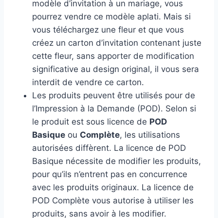
modèle d’invitation à un mariage, vous
pourrez vendre ce modèle aplati. Mais si
vous téléchargez une fleur et que vous
créez un carton d’invitation contenant juste
cette fleur, sans apporter de modification
significative au design original, il vous sera
interdit de vendre ce carton.
Les produits peuvent être utilisés pour de
l’Impression à la Demande (POD). Selon si
le produit est sous licence de
POD
Basique
ou
Complète
, les utilisations
autorisées diffèrent. La licence de POD
Basique nécessite de modifier les produits,
pour qu’ils n’entrent pas en concurrence
avec les produits originaux. La licence de
POD Complète vous autorise à utiliser les
produits, sans avoir à les modifier.