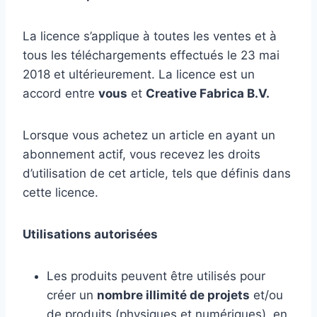
La licence s’applique à toutes les ventes et à
tous les téléchargements effectués le 23 mai
2018 et ultérieurement. La licence est un
accord entre
vous
et
Creative Fabrica B.V.
Lorsque vous achetez un article en ayant un
abonnement actif, vous recevez les droits
d’utilisation de cet article, tels que définis dans
cette licence.
Utilisations autorisées
Les produits peuvent être utilisés pour
créer un
nombre illimité de projets
et/ou
de produits (physiques et numériques), en