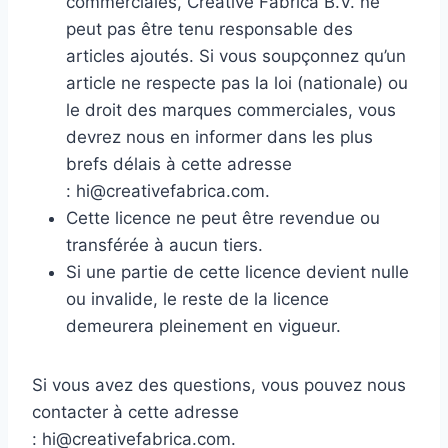
commerciales, Creative Fabrica B.V. ne
peut pas être tenu responsable des
articles ajoutés. Si vous soupçonnez qu’un
article ne respecte pas la loi (nationale) ou
le droit des marques commerciales, vous
devrez nous en informer dans les plus
brefs délais à cette adresse
: hi@creativefabrica.com.
Cette licence ne peut être revendue ou
transférée à aucun tiers.
Si une partie de cette licence devient nulle
ou invalide, le reste de la licence
demeurera pleinement en vigueur.
Si vous avez des questions, vous pouvez nous
contacter à cette adresse
: hi@creativefabrica.com.