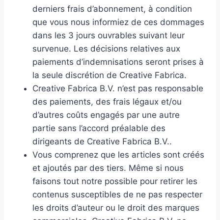
derniers frais d’abonnement, à condition
que vous nous informiez de ces dommages
dans les 3 jours ouvrables suivant leur
survenue. Les décisions relatives aux
paiements d’indemnisations seront prises à
la seule discrétion de Creative Fabrica.
Creative Fabrica B.V. n’est pas responsable
des paiements, des frais légaux et/ou
d’autres coûts engagés par une autre
partie sans l’accord préalable des
dirigeants de Creative Fabrica B.V..
Vous comprenez que les articles sont créés
et ajoutés par des tiers. Même si nous
faisons tout notre possible pour retirer les
contenus susceptibles de ne pas respecter
les droits d’auteur ou le droit des marques