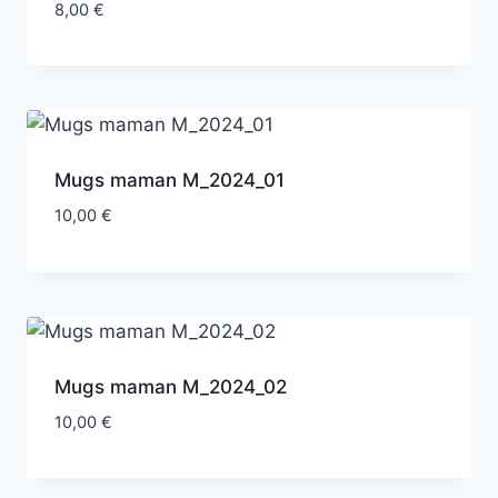
8,00
€
Mugs maman M_2024_01
10,00
€
Mugs maman M_2024_02
10,00
€