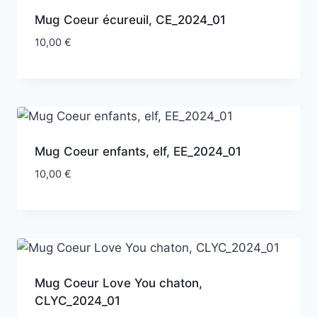
Mug Coeur écureuil, CE_2024_01
10,00
€
Mug Coeur enfants, elf, EE_2024_01
10,00
€
Mug Coeur Love You chaton,
CLYC_2024_01