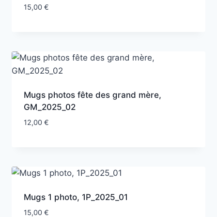
15,00
€
Mugs photos fête des grand mère,
GM_2025_02
12,00
€
Mugs 1 photo, 1P_2025_01
15,00
€