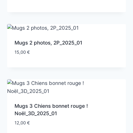
Mugs 2 photos, 2P_2025_01
15,00
€
Mugs 3 Chiens bonnet rouge !
Noël_3D_2025_01
12,00
€