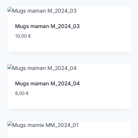
Mugs maman M_2024_03
10,00
€
Mugs maman M_2024_04
8,00
€