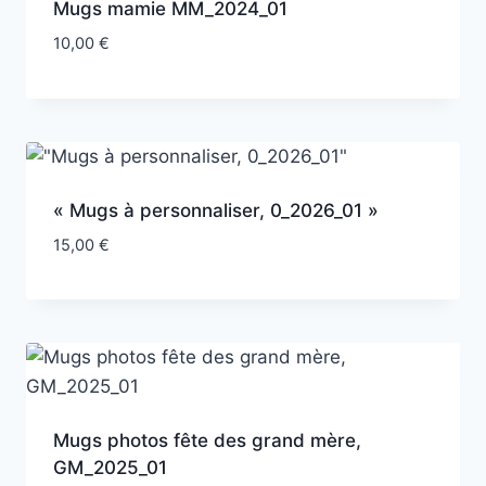
Mugs mamie MM_2024_01
10,00
€
« Mugs à personnaliser, 0_2026_01 »
15,00
€
Mugs photos fête des grand mère,
GM_2025_01