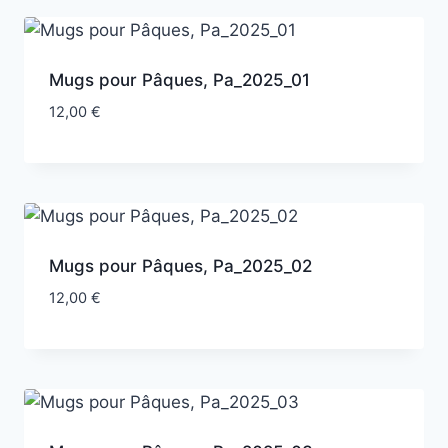
Mugs pour Pâques, Pa_2025_01
12,00
€
Mugs pour Pâques, Pa_2025_02
12,00
€