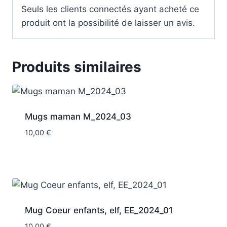
Seuls les clients connectés ayant acheté ce
produit ont la possibilité de laisser un avis.
Produits similaires
Mugs maman M_2024_03
10,00
€
Mug Coeur enfants, elf, EE_2024_01
10,00
€