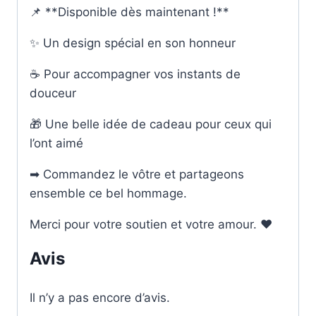
📌 **Disponible dès maintenant !**
✨ Un design spécial en son honneur
☕ Pour accompagner vos instants de
douceur
🎁 Une belle idée de cadeau pour ceux qui
l’ont aimé
➡ Commandez le vôtre et partageons
ensemble ce bel hommage.
Merci pour votre soutien et votre amour. ❤️
Avis
Il n’y a pas encore d’avis.