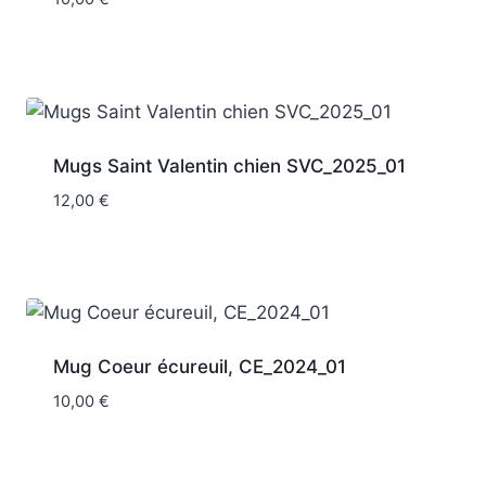
Mugs Saint Valentin chien SVC_2025_01
12,00
€
Mug Coeur écureuil, CE_2024_01
10,00
€