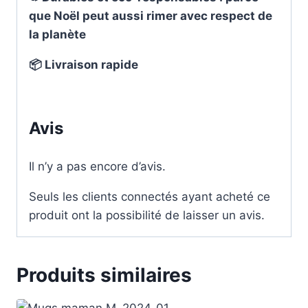
que Noël peut aussi rimer avec respect de
la planète
📦 Livraison rapide
Avis
Il n’y a pas encore d’avis.
Seuls les clients connectés ayant acheté ce
produit ont la possibilité de laisser un avis.
Produits similaires