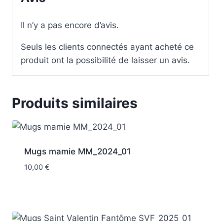
Il n’y a pas encore d’avis.
Seuls les clients connectés ayant acheté ce
produit ont la possibilité de laisser un avis.
Produits similaires
Mugs mamie MM_2024_01
10,00
€