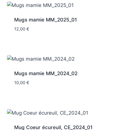
Mugs mamie MM_2025_01
12,00
€
Mugs mamie MM_2024_02
10,00
€
Mug Coeur écureuil, CE_2024_01