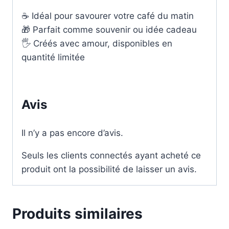
☕ Idéal pour savourer votre café du matin
🎁 Parfait comme souvenir ou idée cadeau
🖐️ Créés avec amour, disponibles en
quantité limitée
Avis
Il n’y a pas encore d’avis.
Seuls les clients connectés ayant acheté ce
produit ont la possibilité de laisser un avis.
Produits similaires